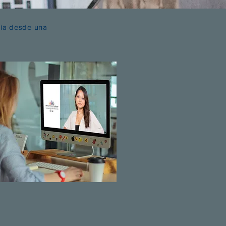
apia desde una